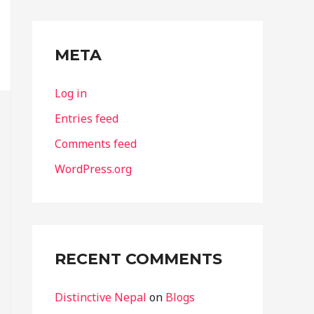
META
Log in
Entries feed
Comments feed
WordPress.org
RECENT COMMENTS
Distinctive Nepal
on
Blogs