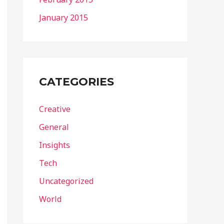
January 2015
CATEGORIES
Creative
General
Insights
Tech
Uncategorized
World