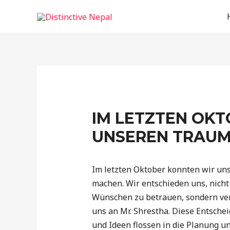
IM LETZTEN OK
UNSEREN TRAU
Im letzten Oktober konnten wir un
machen. Wir entschieden uns, nicht
Wünschen zu betrauen, sondern ve
uns an Mr. Shrestha. Diese Entsche
und Ideen flossen in die Planung un