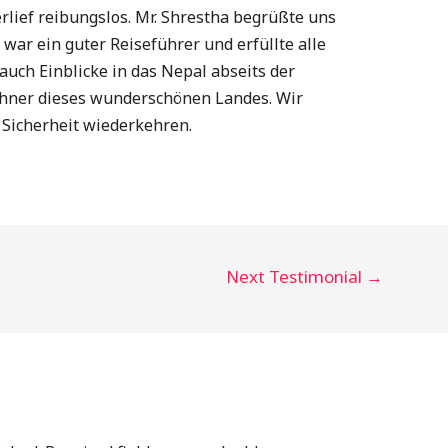
rlief reibungslos. Mr. Shrestha begrüßte uns
 war ein guter Reiseführer und erfüllte alle
uch Einblicke in das Nepal abseits der
ohner dieses wunderschönen Landes. Wir
 Sicherheit wiederkehren.
Next Testimonial
→